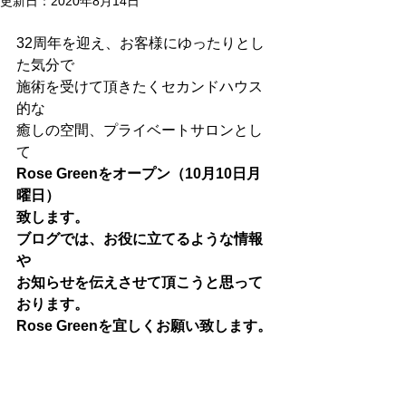
更新日：
2020年8月14日
32周年を迎え、お客様にゆったりとし
た気分で
施術を受けて頂きたくセカンドハウス
的な
癒しの空間、プライベートサロンとし
て
Rose Greenをオープン（10月10日月
曜日）
致します。
ブログでは、お役に立てるような情報
や
お知らせを伝えさせて頂こうと思って
おります。
Rose Greenを宜しくお願い致します。