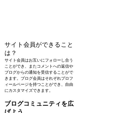
サイト会員ができること
は？
サイト会員はお互いにフォローし合う
ことができ、またコメントへの返信や
ブログからの通知を受信することがで
きます。ブログ会員はそれぞれプロフ
ィールページを持つことができ、自由
にカスタマイズできます。
ブログコミュニティを広
げよう