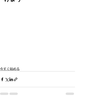
今すぐ始める