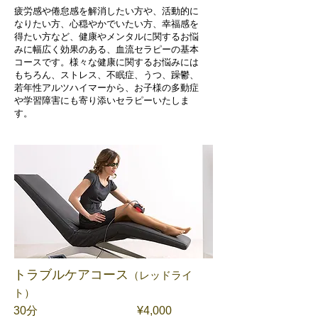
疲労感や倦怠感を解消したい方や、活動的に
なりたい方、心穏やかでいたい方、幸福感を
得たい方など、健康やメンタルに関するお悩
みに幅広く効果のある、血流セラピーの基本
コースです。様々な健康に関するお悩みには
もちろん、ストレス、不眠症、うつ、躁鬱、
若年性アルツハイマーから、お子様の多動症
や学習障害にも寄り添いセラピーいたしま
す。
トラブルケアコース
（レッドライ
ト）
​30分 ¥4,000