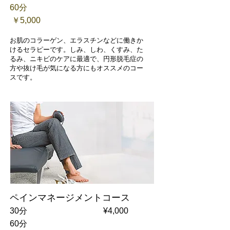
60分
￥5
,000​
お肌のコラーゲン、エラスチンなどに働きか
けるセラピーです。しみ、しわ、くすみ、た
るみ、ニキビのケアに最適で、円形脱毛症の
方や抜け毛が気になる方にもオススメのコー
スです。
ペインマネージメントコース
30分 ¥4,000
60分