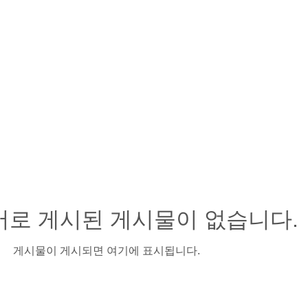
어로 게시된 게시물이 없습니다.
게시물이 게시되면 여기에 표시됩니다.